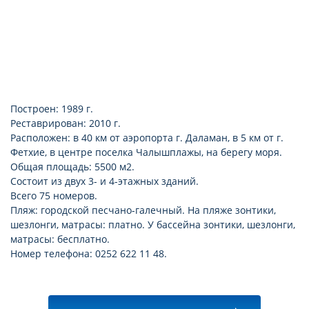
Построен: 1989 г.
Реставрирован: 2010 г.
Расположен: в 40 км от аэропорта г. Даламан, в 5 км от г.
Фетхие, в центре поселка Чалышплажы, на берегу моря.
Общая площадь: 5500 м2.
Состоит из двух 3- и 4-этажных зданий.
Всего 75 номеров.
Пляж: городской песчано-галечный. На пляже зонтики,
шезлонги, матрасы: платно. У бассейна зонтики, шезлонги,
матрасы: бесплатно.
Номер телефона: 0252 622 11 48.