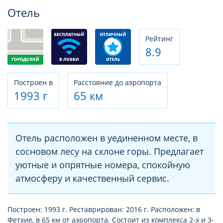
Фотогалерея
Отель
Рeйтинг
8.9
Построен в
Расстояние до аэропорта
1993 г
65 км
Отель расположен в уединенном месте, в
сосновом лесу на склоне горы. Предлагает
уютные и опрятные номера, спокойную
атмосферу и качественный сервис.
Построен: 1993 г. Реставрирован: 2016 г. Расположен: в
Фетхие, в 65 км от аэропорта. Состоит из комплекса 2-х и 3-