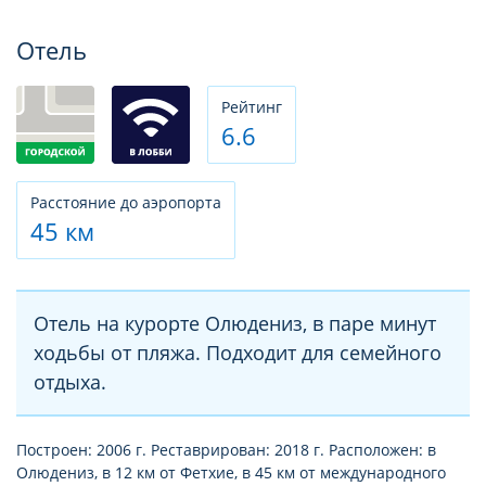
Фотогалерея
Отель
Рeйтинг
6.6
Расстояние до аэропорта
45 км
Отель на курорте Олюдениз, в паре минут
ходьбы от пляжа. Подходит для семейного
отдыха.
Построен: 2006 г. Реставрирован: 2018 г. Расположен: в
Олюдениз, в 12 км от Фетхие, в 45 км от международного