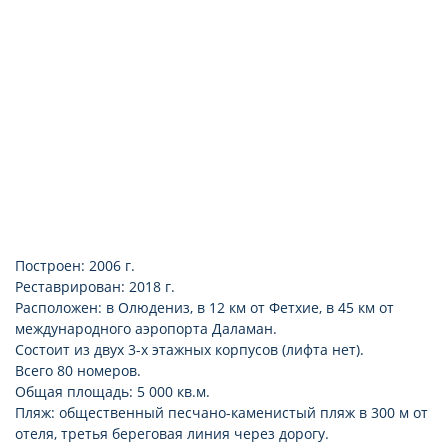
Построен: 2006 г.
Реставрирован: 2018 г.
Расположен: в Олюдениз, в 12 км от Фетхие, в 45 км от
международного аэропорта Даламан.
Состоит из двух 3-х этажных корпусов (лифта нет).
Всего 80 номеров.
Общая площадь: 5 000 кв.м.
Пляж: общественный песчано-каменистый пляж в 300 м от
отеля, третья береговая линия через дорогу.