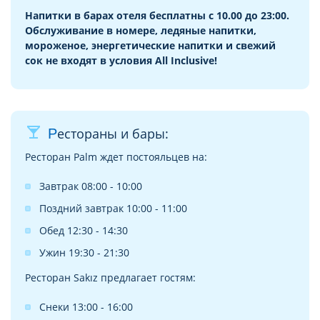
Напитки в барах отеля бесплатны с 10.00 до 23:00.
Обслуживание в номере, ледяные напитки,
мороженое, энергетические напитки и свежий
сок не входят в условия All Inclusive!
local_bar
Рестораны и бары:
Ресторан Palm ждет постояльцев на:
Завтрак 08:00 - 10:00
Поздний завтрак 10:00 - 11:00
Обед 12:30 - 14:30
Ужин 19:30 - 21:30
Ресторан Sakız предлагает гостям:
Снеки 13:00 - 16:00