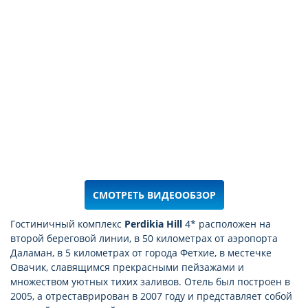
СМОТРЕТЬ ВИДЕООБЗОР
Гостиничный комплекс
Perdikia Hill
4* расположен на
второй береговой линии, в 50 километрах от аэропорта
Даламан, в 5 километрах от города Фетхие, в местечке
Овачик, славящимся прекрасными пейзажами и
множеством уютных тихих заливов. Отель был построен в
2005, а отреставрирован в 2007 году и представляет собой