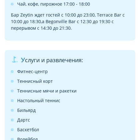
Чай, кофе, пирожное 17:00 - 18:00
Бар Zeytin ждет гостей с 10:00 до 23:00, Terrace Bar с
10:00 до 18:30,а Begonville Bar с 12:30 до 19:30 с
перерывом с 14:30 до 21:30.
golf_course
Услуги и развлечения:
Фитнес-центр
Теннисный корт
Теннисные мячи и ракетки
Настольный теннис
Бильярд
Дартс
Баскетбол
Волейбол