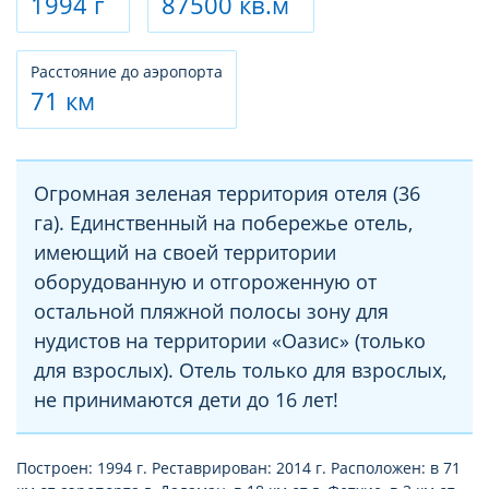
1994 г
87500 кв.м
Расстояние до аэропорта
71 км
Огромная зеленая территория отеля (36
га). Единственный на побережье отель,
имеющий на своей территории
оборудованную и отгороженную от
остальной пляжной полосы зону для
нудистов на территории «Оазис» (только
для взрослых). Отель только для взрослых,
не принимаются дети до 16 лет!
Построен: 1994 г. Реставрирован: 2014 г. Расположен: в 71