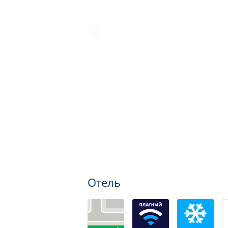
Отель