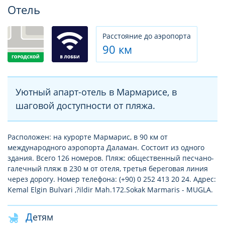
Фотогалерея
Отель
Расстояние до аэропорта
90 км
Уютный апарт-отель в Мармарисе, в
шаговой доступности от пляжа.
Расположен: на курорте Мармарис, в 90 км от
международного аэропорта Даламан. Состоит из одного
здания. Всего 126 номеров. Пляж: общественный песчано-
галечный пляж в 230 м от отеля, третья береговая линия
через дорогу. Номер телефона: (+90) 0 252 413 20 24. Адрес:
Kemal Elgin Bulvari ,?ildir Mah.172.Sokak Marmaris - MUGLA.
Детям