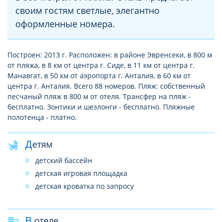
своим гостям светлые, элегантно
оформленные номера.
Построен: 2013 г. Расположен: в районе Эвренсеки, в 800 м
от пляжа, в 8 км от центра г. Сиде, в 11 км от центра г.
Манавгат, в 50 км от аэропорта г. Анталия, в 60 км от
центра г. Анталия. Всего 88 номеров. Пляж: собственный
песчаный пляж в 800 м от отеля. Трансфер на пляж -
бесплатно. Зонтики и шезлонги - бесплатно. Пляжные
полотенца - платно.
Детям
детский бассейн
детская игровая площадка
детская кроватка по запросу
В отеле