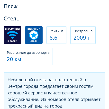
Фотогалерея
Пляж
Отель
Рeйтинг
Построен в
8.6
2009 г
Расстояние до аэропорта
20 км
Небольшой отель расположенный в
центре города предлагает своим гостям
хороший сервис и качественное
обслуживание. Из номеров отеля отрывает
прекрасный вид на город.