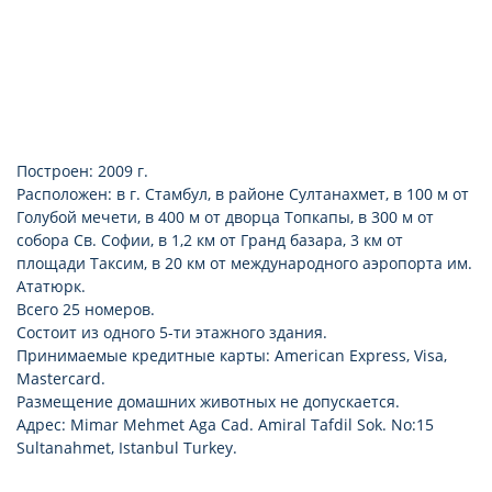
Построен: 2009 г.
Расположен: в г. Стамбул, в районе Султанахмет, в 100 м от
Голубой мечети, в 400 м от дворца Топкапы, в 300 м от
собора Св. Софии, в 1,2 км от Гранд базара, 3 км от
площади Таксим, в 20 км от международного аэропорта им.
Ататюрк.
Всего 25 номеров.
Состоит из одного 5-ти этажного здания.
Принимаемые кредитные карты: American Express, Visa,
Mastercard.
Размещение домашних животных не допускается.
Адрес: Mimar Mehmet Aga Cad. Amiral Tafdil Sok. No:15
Sultanahmet, Istanbul Turkey.