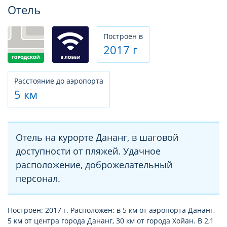
Фотогалерея
Отель
Построен в
2017 г
Расстояние до аэропорта
5 км
Отель на курорте Дананг, в шаговой
доступности от пляжей. Удачное
расположение, доброжелательный
персонал.
Построен: 2017 г. Расположен: в 5 км от аэропорта Дананг,
5 км от центра города Дананг, 30 км от города Хойан. В 2,1