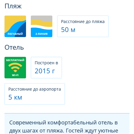
Фотогалерея
Пляж
Расстояние до пляжа
50 м
Отель
Построен в
2015 г
Расстояние до аэропорта
5 км
Современный комфортабельный отель в
двух шагах от пляжа. Гостей ждут уютные