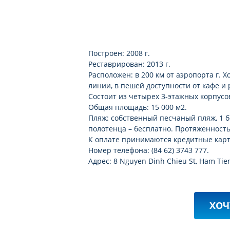
Построен: 2008 г.
Реставрирован: 2013 г.
Расположен: в 200 км от аэропорта г. 
линии, в пешей доступности от кафе и 
Состоит из четырех 3-этажных корпусов
Общая площадь: 15 000 м2.
Пляж: собственный песчаный пляж, 1 бе
полотенца – бесплатно. Протяженность
К оплате принимаются кредитные карты
Номер телефона: (84 62) 3743 777.
Адрес: 8 Nguyen Dinh Chieu St, Ham Tien
ХОЧ