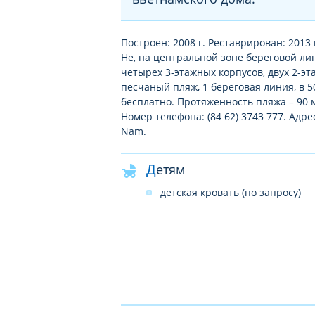
Построен: 2008 г. Реставрирован: 2013 
Не, на центральной зоне береговой лин
четырех 3-этажных корпусов, двух 2-э
песчаный пляж, 1 береговая линия, в 5
бесплатно. Протяженность пляжа – 90 м
Номер телефона: (84 62) 3743 777. Адрес
Nam.
Детям
детская кровать (по запросу)