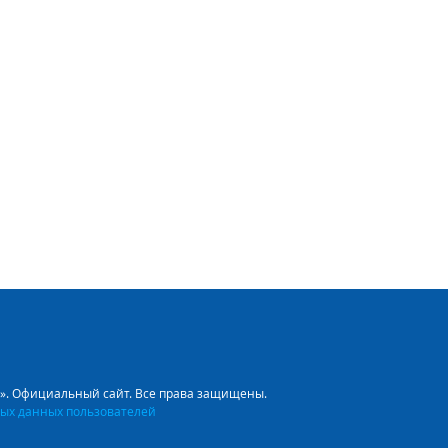
л». Официальный сайт. Все права защищены.
ых данных пользователей