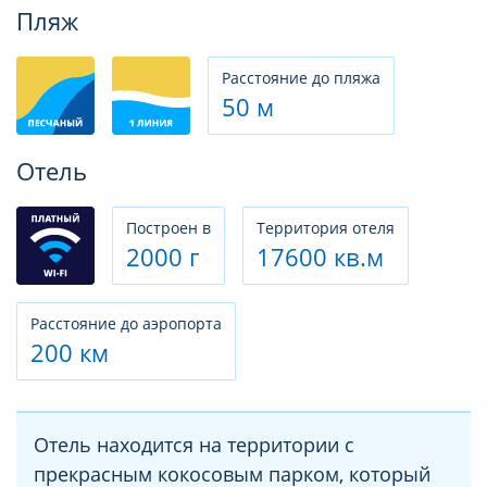
Фотогалерея
Пляж
Расстояние до пляжа
50 м
Отель
Построен в
Территория отеля
2000 г
17600 кв.м
Расстояние до аэропорта
200 км
Отель находится на территории с
прекрасным кокосовым парком, который