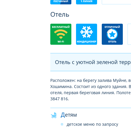
Отель
Отель с уютной зеленой терр
Расположен: на берегу залива Муйне, в
Хошимина. Состоит из одного здания. 
отеля, первая береговая линия. Полоте
3847 816.
Детям
детское меню по запросу