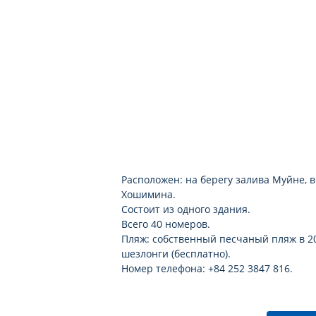
Расположен: на берегу залива Муйне, в
Хошимина.
Состоит из одного здания.
Всего 40 номеров.
Пляж: собственный песчаный пляж в 20 
шезлонги (бесплатно).
Номер телефона: +84 252 3847 816.