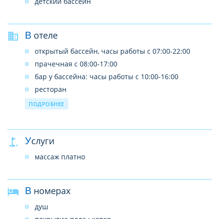
детский бассейн
В отеле
открытый бассейн, часы работы с 07:00-22:00
прачечная с 08:00-17:00
бар у бассейна: часы работы с 10:00-16:00
ресторан
Wi-Fi (бесплатно)
ПОДРОБНЕЕ
Услуги
массаж платно
В номерах
душ