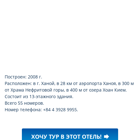
Построен: 2008 г.
Расположен: в г. Ханой, в 28 км от аэропорта Ханоя, в 300 м
от Храма Нефритовой горы, в 400 м от озера Хоан Кием.
Состоит из 13-этажного здания.
Всего 55 номеров.
Номер телефона: +84 4 3928 9955.
ХОЧУ ТУР В ЭТОТ ОТЕЛЬ!
forward