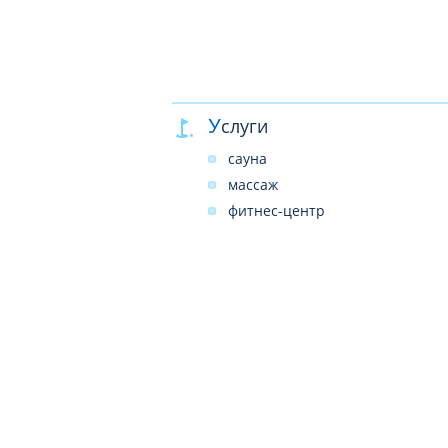
Услуги
сауна
массаж
фитнес-центр