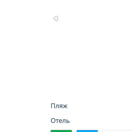
Пляж
Отель