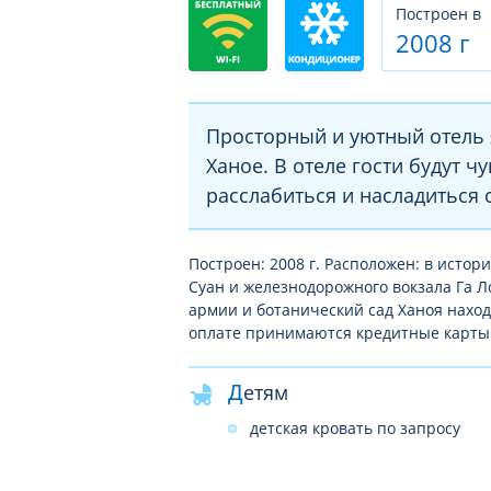
Построен в
2008 г
Просторный и уютный отель 
Ханое. В отеле гости будут ч
расслабиться и насладиться 
Построен: 2008 г. Расположен: в истор
Суан и железнодорожного вокзала Га Л
армии и ботанический сад Ханоя находя
оплате принимаются кредитные карты: 
Детям
детская кровать по запросу