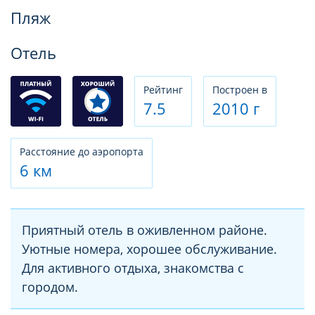
Фотогалерея
Пляж
Отель
Рeйтинг
Построен в
7.5
2010 г
Расстояние до аэропорта
6 км
Приятный отель в оживленном районе.
Уютные номера, хорошее обслуживание.
Для активного отдыха, знакомства с
городом.