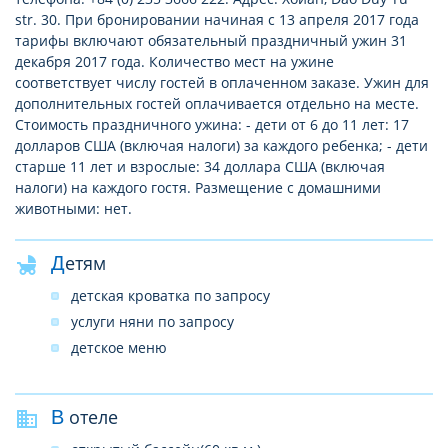
str. 30. При бронировании начиная с 13 апреля 2017 года
тарифы включают обязательный праздничный ужин 31
декабря 2017 года. Количество мест на ужине
соответствует числу гостей в оплаченном заказе. Ужин для
дополнительных гостей оплачивается отдельно на месте.
Стоимость праздничного ужина: - дети от 6 до 11 лет: 17
долларов США (включая налоги) за каждого ребенка; - дети
старше 11 лет и взрослые: 34 доллара США (включая
налоги) на каждого гостя. Размещение с домашними
животными: нет.
Детям
детская кроватка по запросу
услуги няни по запросу
детское меню
В отеле