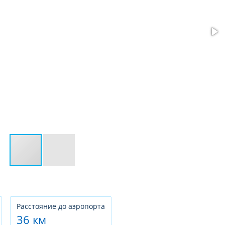
Расстояние до аэропорта
36 км