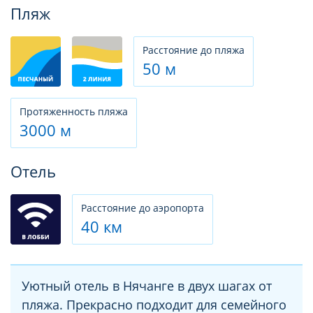
Фотогалерея
Пляж
Расстояние до пляжа
50 м
Протяженность пляжа
3000 м
Отель
Расстояние до аэропорта
40 км
Уютный отель в Нячанге в двух шагах от
пляжа. Прекрасно подходит для семейного