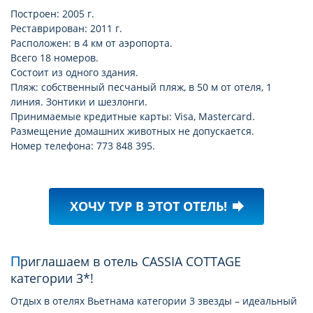
Построен: 2005 г.
Реставрирован: 2011 г.
Расположен: в 4 км от аэропорта.
Всего 18 номеров.
Состоит из одного здания.
Пляж: собственный песчаный пляж, в 50 м от отеля, 1
линия. Зонтики и шезлонги.
Принимаемые кредитные карты: Visa, Mastercard.
Размещение домашних животных не допускается.
Номер телефона: 773 848 395.
ХОЧУ ТУР В ЭТОТ ОТЕЛЬ!
forward
Приглашаем в отель CASSIA COTTAGE
категории 3*!
Отдых в отелях Вьетнама категории 3 звезды – идеальный