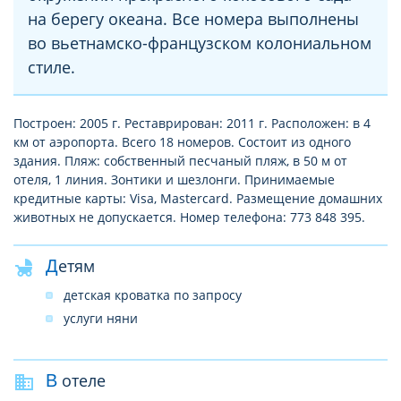
на берегу океана. Все номера выполнены
во вьетнамско-французском колониальном
стиле.
Построен: 2005 г. Реставрирован: 2011 г. Расположен: в 4
км от аэропорта. Всего 18 номеров. Состоит из одного
здания. Пляж: собственный песчаный пляж, в 50 м от
отеля, 1 линия. Зонтики и шезлонги. Принимаемые
кредитные карты: Visa, Mastercard. Размещение домашних
животных не допускается. Номер телефона: 773 848 395.
Детям
детская кроватка по запросу
услуги няни
В отеле