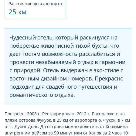
Расстояние до аэропорта
25 км
Чудесный отель, который раскинулся на
побережье живописной тихой бухты, что
дает гостям возможность расслабиться и
провести незабываемый отдых в гармонии
с природой. Отель выдержан в эко-стиле с
восточным дизайном номеров. Прекрасно
подходит для свадебного путешествия и
романтического отдыха.
Построен: 2008 г. Реставрирован: 2012 г. Расположен: на
пляже острова Фукуок, в 25 км от аэропорта о. Фукок, в 7 км
от г. Дуонг Донг. До острова можно долететь от Хошимина
внутренним рейсом за 50 минут или от Ханоя за 2 часа 10