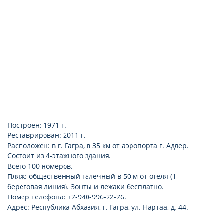
Построен: 1971 г.
Реставрирован: 2011 г.
Расположен: в г. Гагра, в 35 км от аэропорта г. Адлер.
Состоит из 4-этажного здания.
Всего 100 номеров.
Пляж: общественный галечный в 50 м от отеля (1
береговая линия). Зонты и лежаки бесплатно.
Номер телефона: +7-940-996-72-76.
Адрес: Республика Абхазия, г. Гагра, ул. Нартаа, д. 44.