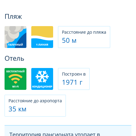
Фотогалерея
Пляж
Расстояние до пляжа
50 м
Отель
Построен в
1971 г
Расстояние до аэропорта
35 км
Территория пансионата утопает в