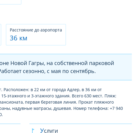
Расстояние до аэропорта
36 км
оне Новой Гагры, на собственной парковой
аботает сезонно, с мая по сентябрь.
. Расположен: в 22 км от города Адлер, в 36 км от
15-этажного и 3-этажного здания. Всего 630 мест. Пляж:
пансионата, первая береговая линия. Прокат пляжного
раны, надувные матрасы, душевая. Номер телефона: +7 940
0.
Услуги