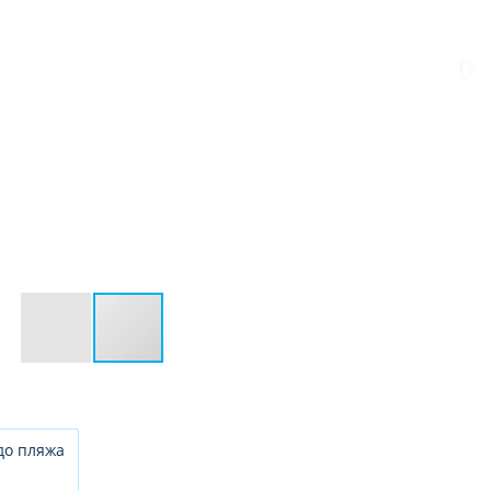
до пляжа