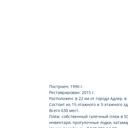
Построен: 1990 г.
Реставрирован: 2015 г.
Расположен: в 22 км от города Адлер, 
Состоит из 15-этажного и 3-этажного з
Всего 630 мест.
Пляж: собственный галечный пляж в 50
инвентаря, прогулочные лодки, катама