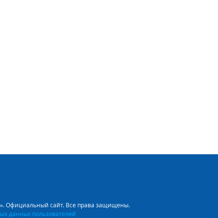
л». Официальный сайт. Все права защищены.
ых данных пользователей