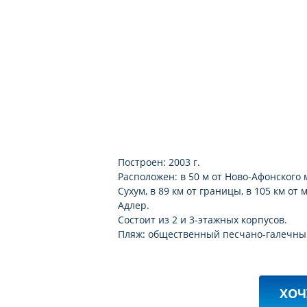
Построен: 2003 г.
Расположен: в 50 м от Ново-Афонского 
Сухум, в 89 км от границы, в 105 км о
Адлер.
Состоит из 2 и 3-этажных корпусов.
Пляж: общественный песчано-галечный 
ХОЧ