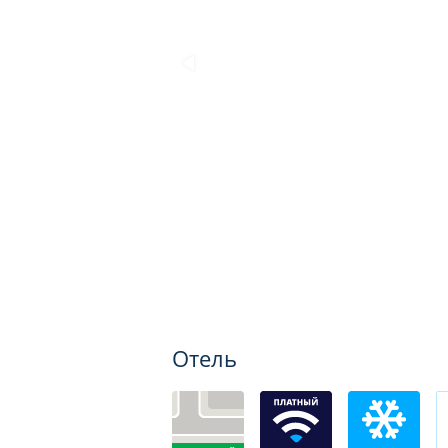
Отель