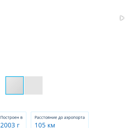
Построен в
Расстояние до аэропорта
2003 г
105 км