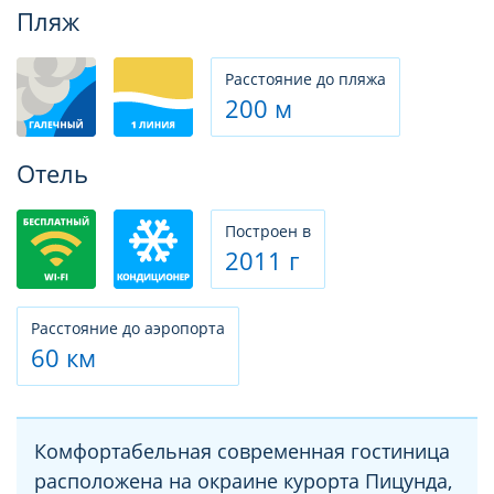
Фотогалерея
Пляж
Расстояние до пляжа
200 м
Отель
Построен в
2011 г
Расстояние до аэропорта
60 км
Комфортабельная современная гостиница
расположена на окраине курорта Пицунда,