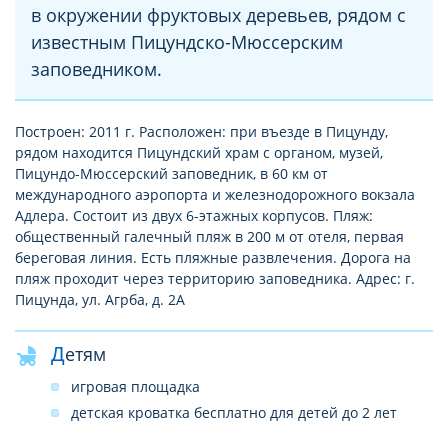
в окружении фруктовых деревьев, рядом с
известным Пицундско-Мюссерским
заповедником.
Построен: 2011 г. Расположен: при въезде в Пицунду,
рядом находится Пицундский храм с органом, музей,
Пицундо-Мюссерский заповедник, в 60 км от
международного аэропорта и железнодорожного вокзала
Адлера. Состоит из двух 6-этажных корпусов. Пляж:
общественный галечный пляж в 200 м от отеля, первая
береговая линия. Есть пляжные развлечения. Дорога на
пляж проходит через территорию заповедника. Адрес: г.
Пицунда, ул. Агрба, д. 2А
Детям
игровая площадка
детская кроватка бесплатно для детей до 2 лет