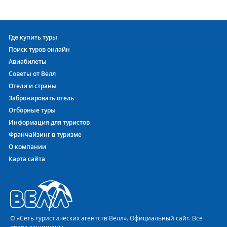
Где купить туры
Поиск туров онлайн
Авиабилеты
Советы от Велл
Отели и страны
Забронировать отель
Отборные туры
Информация для туристов
Франчайзинг в туризме
О компании
Карта сайта
© «Сеть туристических агентств Велл». Официальный сайт. Все