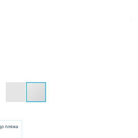
до пляжа