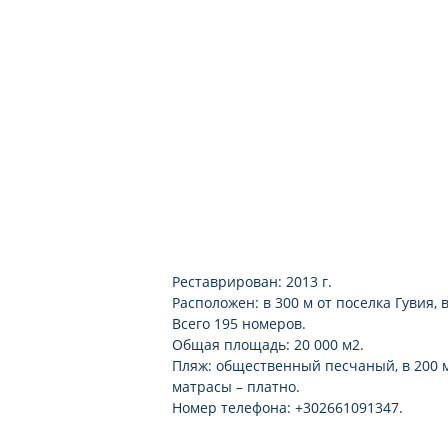
Реставрирован: 2013 г.
Расположен: в 300 м от поселка Гувия, 
Всего 195 номеров.
Общая площадь: 20 000 м2.
Пляж: общественный песчаный, в 200 м 
матрасы – платно.
Номер телефона: +302661091347.