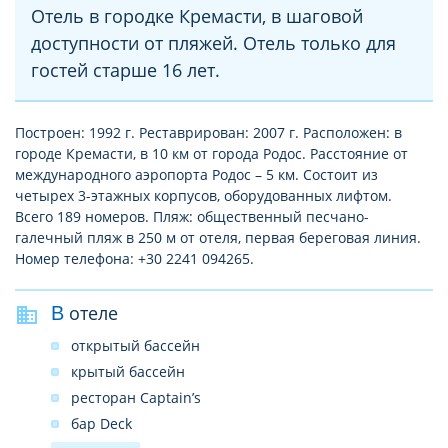
Отель в городке Кремасти, в шаговой
доступности от пляжей. Отель только для
гостей старше 16 лет.
Построен: 1992 г. Реставрирован: 2007 г. Расположен: в
городе Кремасти, в 10 км от города Родос. Расстояние от
международного аэропорта Родос – 5 км. Состоит из
четырех 3-этажных корпусов, оборудованных лифтом.
Всего 189 номеров. Пляж: общественный песчано-
галечный пляж в 250 м от отеля, первая береговая линия.
Номер телефона: +30 2241 094265.
В отеле
открытый бассейн
крытый бассейн
ресторан Captain’s
бар Deck