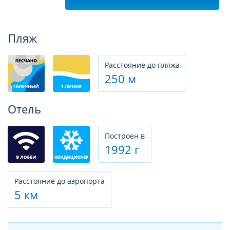
Фотогалерея
Пляж
Расстояние до пляжа
250 м
Отель
Построен в
1992 г
Расстояние до аэропорта
5 км