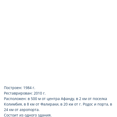
Построен: 1984 г.
Реставрирован: 2010 г.
Расположен: в 500 м от центра Афанду, в 2 км от поселка
Колимбия, в 8 км от Фалираки, в 20 км от г. Родос и порта, в
24 км от аэропорта.
Состоит из одного здания.