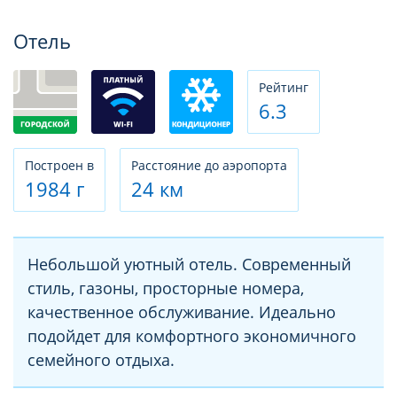
Фотогалерея
Отель
Рeйтинг
6.3
Построен в
Расстояние до аэропорта
1984 г
24 км
Небольшой уютный отель. Современный
стиль, газоны, просторные номера,
качественное обслуживание. Идеально
подойдет для комфортного экономичного
семейного отдыха.