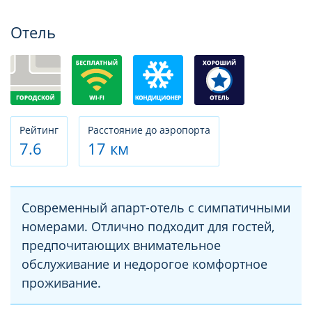
Фотогалерея
Отель
Рeйтинг
Расстояние до аэропорта
7.6
17 км
Современный апарт-отель с симпатичными
номерами. Отлично подходит для гостей,
предпочитающих внимательное
обслуживание и недорогое комфортное
проживание.