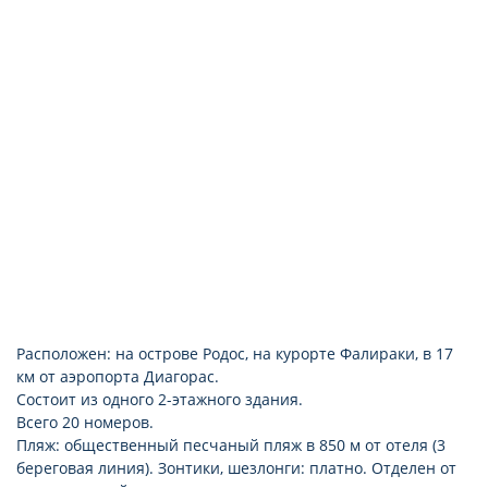
Расположен: на острове Родос, на курорте Фалираки, в 17
км от аэропорта Диагорас.
Состоит из одного 2-этажного здания.
Всего 20 номеров.
Пляж: общественный песчаный пляж в 850 м от отеля (3
береговая линия). Зонтики, шезлонги: платно. Отделен от