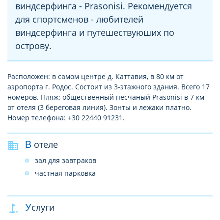
виндсерфинга - Prasonisi. Рекомендуется
для спортсменов - любителей
виндсерфинга и путешествуюших по
острову.
Расположен: в самом центре д. Каттавия, в 80 км от
аэропорта г. Родос. Состоит из 3-этажного здания. Всего 17
номеров. Пляж: общественный песчаный Prasonisi в 7 км
от отеля (3 береговая линия). Зонты и лежаки платно.
Номер телефона: +30 22440 91231.
В отеле
зал для завтраков
частная парковка
Услуги