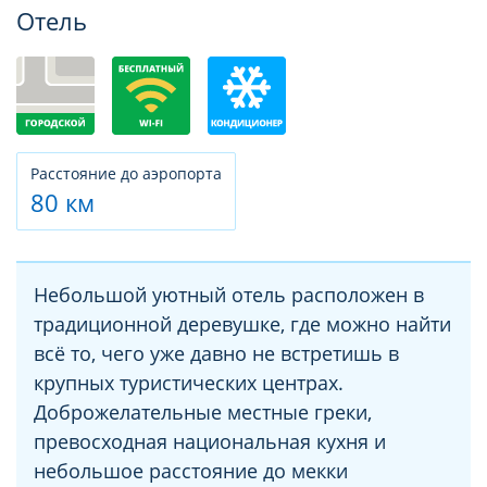
Фотогалерея
Отель
Расстояние до аэропорта
80 км
Небольшой уютный отель расположен в
традиционной деревушке, где можно найти
всё то, чего уже давно не встретишь в
крупных туристических центрах.
Доброжелательные местные греки,
превосходная национальная кухня и
небольшое расстояние до мекки