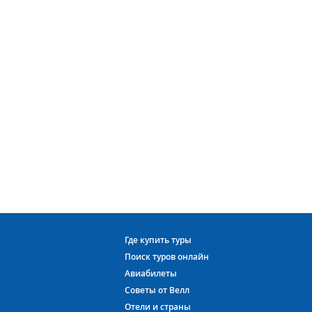
Где купить туры
Поиск туров онлайн
Авиабилеты
Советы от Велл
Отели и страны