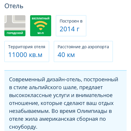
Фотогалерея
Отель
Построен в
2014 г
Территория отеля
Расстояние до аэропорта
11000 кв.м
40 км
Современный дизайн-отель, построенный
в стиле альпийского шале, предлает
высококлассные услуги и внимательное
отношение, которые сделают ваш отдых
незабываемым. Во время Олимпиады в
отеле жила американская сборная по
сноуборду.