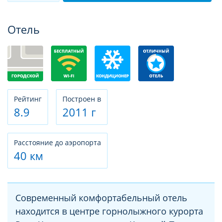
Фотогалерея
Отель
Рeйтинг
Построен в
8.9
2011 г
Расстояние до аэропорта
40 км
Современный комфортабельный отель
находится в центре горнолыжного курорта