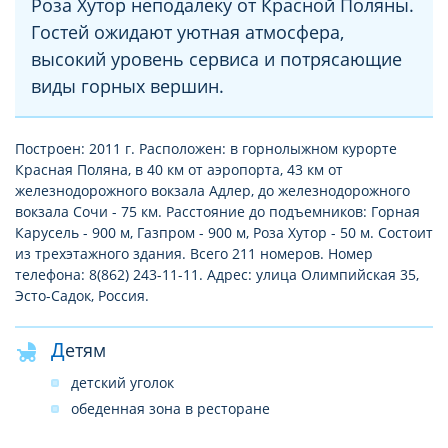
Роза Хутор неподалеку от Красной Поляны.
Гостей ожидают уютная атмосфера,
высокий уровень сервиса и потрясающие
виды горных вершин.
Построен: 2011 г. Расположен: в горнолыжном курорте
Красная Поляна, в 40 км от аэропорта, 43 км от
железнодорожного вокзала Адлер, до железнодорожного
вокзала Сочи - 75 км. Расстояние до подъемников: Горная
Карусель - 900 м, Газпром - 900 м, Роза Хутор - 50 м. Состоит
из трехэтажного здания. Всего 211 номеров. Номер
телефона: 8(862) 243-11-11. Адрес: улица Олимпийская 35,
Эсто-Садок, Россия.
Детям
детский уголок
обеденная зона в ресторане