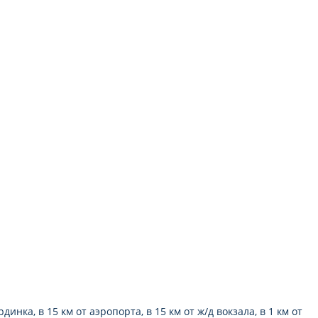
инка, в 15 км от аэропорта, в 15 км от ж/д вокзала, в 1 км от