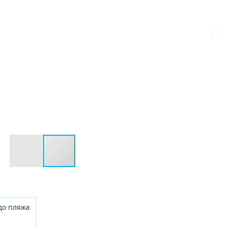
до пляжа