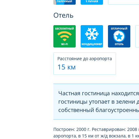
Отель
Расстояние до аэропорта
15 км
Частная гостиница находится
гостиницы утопает в зелени д
собственный благоустроенны
Построен: 2000 г. Реставрирован: 2008 
аэропорта, в 15 км от ж/д вокзала, в 1 