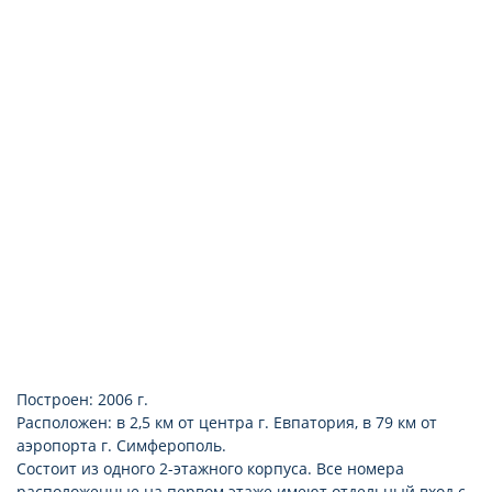
Построен: 2006 г.
Расположен: в 2,5 км от центра г. Евпатория, в 79 км от
аэропорта г. Симферополь.
Состоит из одного 2-этажного корпуса. Все номера
расположенные на первом этаже имеют отдельный вход с