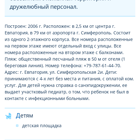
дружелюбный персонал.
Построен: 2006 г. Расположен: в 2,5 км от центра г.
Евпатория, в 79 км от аэропорта г. Симферополь. Состоит
из одного 2-этажного корпуса. Все номера расположенные
на первом этаже имеют отдельный вход с улицы. Все
номера расположенные на втором этаже с балконами.
Пляж: общественный песчаный пляж в 50 м от отеля (1
береговая линия). Номер телефона: +79-787-61-44-70.
Адрес: г. Евпатория, ул. Симферопольская 2и. Дети:
принимаются с 4-х лет без места и питания, с оплатой ком.
услуг. Для детей нужна справка о санэпидокружении, ее
выдает участковый педиатр, о том, что ребенок не был в
контакте с инфекционными больными.
Детям
детская площадка