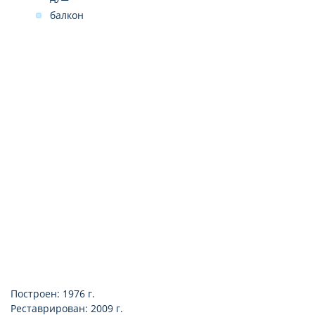
балкон
Построен: 1976 г.
Реставрирован: 2009 г.