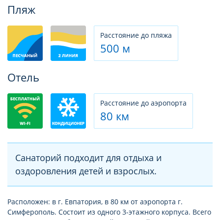
Фотогалерея
Пляж
Расстояние до пляжа
500 м
Отель
Расстояние до аэропорта
80 км
Санаторий подходит для отдыха и
оздоровления детей и взрослых.
Расположен: в г. Евпатория, в 80 км от аэропорта г.
Симферополь. Состоит из одного 3-этажного корпуса. Всего