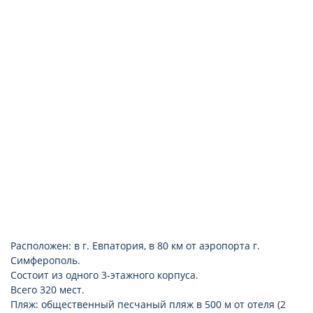
Расположен: в г. Евпатория, в 80 км от аэропорта г.
Симферополь.
Состоит из одного 3-этажного корпуса.
Всего 320 мест.
Пляж: общественный песчаный пляж в 500 м от отеля (2