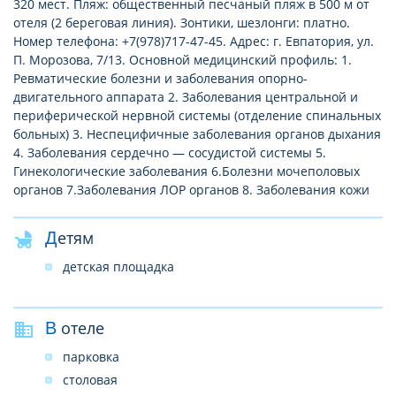
320 мест. Пляж: общественный песчаный пляж в 500 м от
отеля (2 береговая линия). Зонтики, шезлонги: платно.
Номер телефона: +7(978)717-47-45. Адрес: г. Евпатория, ул.
П. Морозова, 7/13. Основной медицинский профиль: 1.
Ревматические болезни и заболевания опорно-
двигательного аппарата 2. Заболевания центральной и
периферической нервной системы (отделение спинальных
больных) 3. Неспецифичные заболевания органов дыхания
4. Заболевания сердечно — сосудистой системы 5.
Гинекологические заболевания 6.Болезни мочеполовых
органов 7.Заболевания ЛОР органов 8. Заболевания кожи
Детям
детская площадка
В отеле
парковка
столовая