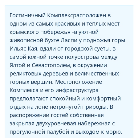
Гостиничный Комплексрасположен в
одном из самых красивых и теплых мест
крымского побережья -в уютной
живописной бухте Ласпи у подножья горы
Ильяс Кая, вдали от городской суеты, в
самой южной точке полуострова между
Ялтой и Севастополем, в окружении
реликтовых деревьев и величественных
горных вершин. Местоположение
Комплекса и его инфраструктура
предполагают спокойный и комфортный
отдых на лоне нетронутой природы. В
распоряжении гостей собственная
закрытая двухуровневая набережная с
прогулочной палубой и выходом к морю,