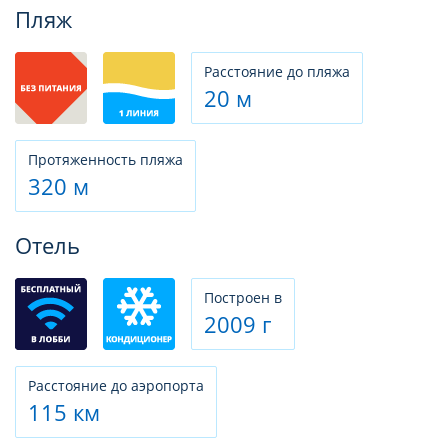
Фотогалерея
Пляж
Расстояние до пляжа
20 м
Протяженность пляжа
320 м
Отель
Построен в
2009 г
Расстояние до аэропорта
115 км