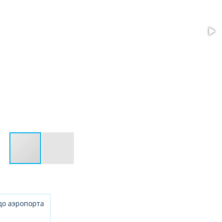
до аэропорта