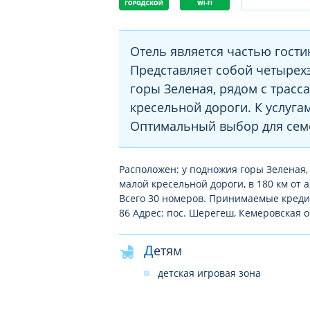
Отель является частью гости
Представляет собой четырех
горы Зеленая, рядом с трасс
кресельной дороги. К услуга
Оптимальный выбор для сем
Расположен: у подножия горы Зеленая, 
малой кресельной дороги, в 180 км от 
Всего 30 номеров. Принимаемые кредитн
86 Адрес: пос. Шерегеш, Кемеровская о
Детям
детская игровая зона