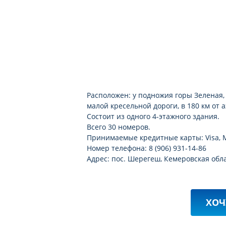
Расположен: у подножия горы Зеленая, 
малой кресельной дороги, в 180 км от 
Состоит из одного 4-этажного здания.
Всего 30 номеров.
Принимаемые кредитные карты: Visa, M
Номер телефона: 8 (906) 931-14-86
Адрес: пос. Шерегеш, Кемеровская обла
ХОЧ