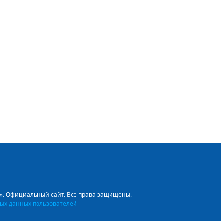
л». Официальный сайт. Все права защищены.
ых данных пользователей