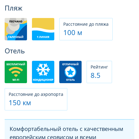
Фотогалерея
Пляж
Расстояние до пляжа
100 м
Отель
Рeйтинг
8.5
Расстояние до аэропорта
150 км
Комфортабельный отель с качественным
европейским сервисом и всеми