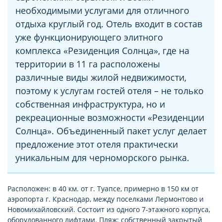
необходимыми услугами для отличного
отдыха круглый год. Отель входит в состав
уже функционирующего элитного
комплекса «Резиденция Солнца», где на
территории в 11 га расположены
различные виды жилой недвижимости,
поэтому к услугам гостей отеля – не только
собственная инфраструктура, но и
рекреационные возможности «Резиденции
Солнца». Объединенный пакет услуг делает
предложение этот отеля практически
уникальным для черноморского рынка.
Расположен: в 40 км. от г. Туапсе, примерно в 150 км от
аэропорта г. Краснодар, между поселками Лермонтово и
Новомихайловский. Состоит из одного 7-этажного корпуса,
оборудованного лифтами. Пляж: собственный закрытый