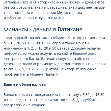
Запрещен транзит исторических ценностей и документов
без сопроводительных и разрешительных документов или
товарного чека и разрешения Министерства
изобразительных искусств Италии.
Финансы - деньги в Ватикане
Евро, равный 100 центам. В обороте банкноты номиналом
в 5, 10, 20, 50, 100, 200 и 500 евро, а также монеты
номиналом в 1, 2, 5, 10, 20 и 50 центов. Дополнительную
информацию можно получить на сайте Европейского
Центрального Банка. Ватикан выпускает собственные
денежные знаки евро (монеты достоинством в 1 и 2 евро, а
также 1, 2, 5, 10, 20 и 50 центов), на которых изображен
профиль Папы Иоанна Павла II.
Банки и обмен валюты
Банки открыты с понедельника по пятницу с 8.30 до 13.30
и с 15.00 до 16.15 (16.30 или час после обеда), суббота и
воскресенье - выходной.