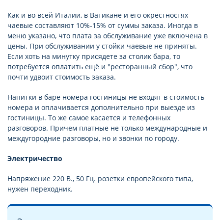
Как и во всей Италии, в Ватикане и его окрестностях
чаевые составляют 10%-15% от суммы заказа. Иногда в
меню указано, что плата за обслуживание уже включена в
цены. При обслуживании у стойки чаевые не приняты.
Если хоть на минутку присядете за столик бара, то
потребуется оплатить ещё и "ресторанный сбор", что
почти удвоит стоимость заказа.
Напитки в баре номера гостиницы не входят в стоимость
номера и оплачивается дополнительно при выезде из
гостиницы. То же самое касается и телефонных
разговоров. Причем платные не только международные и
междугородние разговоры, но и звонки по городу.
Электричество
Напряжение 220 В., 50 Гц. розетки европейского типа,
нужен переходник.