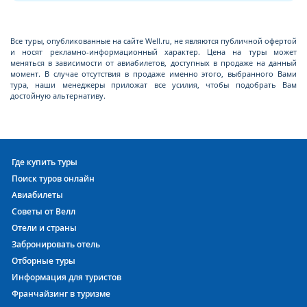
Все туры, опубликованные на сайте Well.ru, не являются публичной офертой
и носят рекламно-информационный характер. Цена на туры может
меняться в зависимости от авиабилетов, доступных в продаже на данный
момент. В случае отсутствия в продаже именно этого, выбранного Вами
тура, наши менеджеры приложат все усилия, чтобы подобрать Вам
достойную альтернативу.
Где купить туры
Поиск туров онлайн
Авиабилеты
Советы от Велл
Отели и страны
Забронировать отель
Отборные туры
Информация для туристов
Франчайзинг в туризме