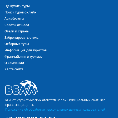
Где купить туры
Поиск туров онлайн
Авиабилеты
Советы от Велл
Отели и страны
Забронировать отель
Отборные туры
Информация для туристов
Франчайзинг в туризме
О компании
Карта сайта
© «Сеть туристических агентств Велл». Официальный сайт. Все
права защищены.
Положение об обработке персональных данных пользователей