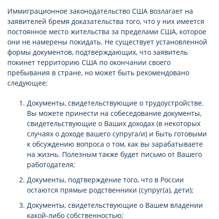
Иммиграционное законодательство США возлагает на
заявителей бремя доказательства того, что у них имеется
постоянное место жительства за пределами США, которое
они не намерены покидать. Не существует установленной
формы документов, подтверждающих, что заявитель
покинет территорию США по окончании своего
пребывания в стране, но может быть рекомендовано
следующее:
Документы, свидетельствующие о трудоустройстве.
Вы можете принести на собеседование документы,
свидетельствующие о Ваших доходах (в некоторых
случаях о доходе вашего супруга/и) и быть готовыми
к обсуждению вопроса о том, как вы зарабатываете
на жизнь. Полезным также будет письмо от Вашего
работодателя;
Документы, подтверждение того, что в России
остаются прямые родственники (супруг(а), дети);
Документы, свидетельствующие о Вашем владении
какой-либо собственностью;