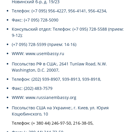
Новинский б-р, д. 19/23
Телефон: (+7 095) 956-4227, 956-4141, 956-4234,
Факс: (+7 095) 728-5090
Консульский отдел: Телефон: (+7 095) 728-5588 (прием:
9-12);
(+7 095) 728-5599 (прием: 14-16)
WWW: www.usembassy.ru
Посольство РФ в США:, 2641 Tunlaw Road, N.W.
Washington, D.C. 20007,
Телефон: (202) 939-8907, 939-8913, 939-8918,
Факс: (202) 483-7579
WWW: www.russianembassy.org
Посольство США на Украине:, г. Киев, ул. Юрия
Коцюбинского, 10
Телефон: (+ 380 44) 246-97-50, 216-38-05,