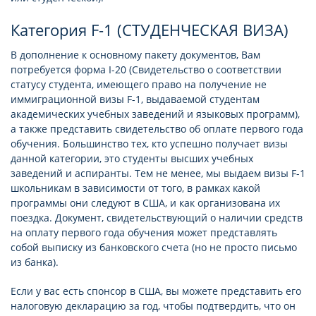
Категория F-1 (СТУДЕНЧЕСКАЯ ВИЗА)
В дополнение к основному пакету документов, Вам
потребуется форма I-20 (Свидетельство о соответствии
статусу студента, имеющего право на получение не
иммиграционной визы F-1, выдаваемой студентам
академических учебных заведений и языковых программ),
а также представить свидетельство об оплате первого года
обучения. Большинство тех, кто успешно получает визы
данной категории, это студенты высших учебных
заведений и аспиранты. Тем не менее, мы выдаем визы F-1
школьникам в зависимости от того, в рамках какой
программы они следуют в США, и как организована их
поездка. Документ, свидетельствующий о наличии средств
на оплату первого года обучения может представлять
собой выписку из банковского счета (но не просто письмо
из банка).
Если у вас есть спонсор в США, вы можете представить его
налоговую декларацию за год, чтобы подтвердить, что он