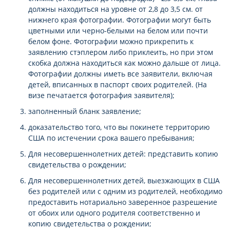
должны находиться на уровне от 2,8 до 3,5 см. от
нижнего края фотографии. Фотографии могут быть
цветными или черно-белыми на белом или почти
белом фоне. Фотографии можно прикрепить к
заявлению стэплером либо приклеить, но при этом
скобка должна находиться как можно дальше от лица.
Фотографии должны иметь все заявители, включая
детей, вписанных в паспорт своих родителей. (На
визе печатается фотография заявителя);
заполненный бланк заявление;
доказательство того, что вы покинете территорию
США по истечении срока вашего пребывания;
Для несовершеннолетних детей: представить копию
свидетельства о рождении;
Для несовершеннолетних детей, выезжающих в США
без родителей или с одним из родителей, необходимо
предоставить нотариально заверенное разрешение
от обоих или одного родителя соответственно и
копию свидетельства о рождении;