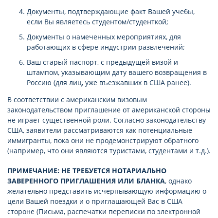
Документы, подтверждающие факт Вашей учебы,
если Вы являетесь студентом/студенткой;
Документы о намеченных мероприятиях, для
работающих в сфере индустрии развлечений;
Ваш старый паспорт, с предыдущей визой и
штампом, указывающим дату вашего возвращения в
Россию (для лиц, уже въезжавших в США ранее).
В соответствии с американским визовым
законодательством приглашение от американской стороны
не играет существенной роли. Согласно законодательству
США, заявители рассматриваются как потенциальные
иммигранты, пока они не продемонстрируют обратного
(например, что они являются туристами, студентами и т.д.).
ПРИМЕЧАНИЕ: НЕ ТРЕБУЕТСЯ НОТАРИАЛЬНО
ЗАВЕРЕННОГО ПРИГЛАШЕНИЯ ИЛИ БЛАНКА
, однако
желательно представить исчерпывающую информацию о
цели Вашей поездки и о приглашающей Вас в США
стороне (Письма, распечатки переписки по электронной