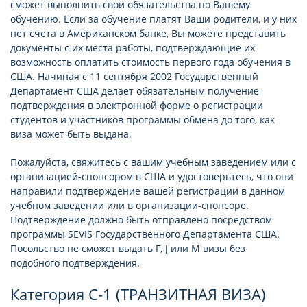
сможет выполнить свои обязательства по Вашему
обучению. Если за обучение платят Ваши родители, и у них
нет счета в Американском банке, Вы можете представить
документы с их места работы, подтверждающие их
возможность оплатить стоимость первого года обучения в
США. Начиная с 11 сентября 2002 Государственный
Департамент США делает обязательным получение
подтверждения в электронной форме о регистрации
студентов и участников программы обмена до того, как
виза может быть выдана.
Пожалуйста, свяжитесь с вашим учебным заведением или с
организацией-спонсором в США и удостоверьтесь, что они
направили подтверждение вашей регистрации в данном
учебном заведении или в организации-спонсоре.
Подтверждение должно быть отправлено посредством
программы SEVIS Государственного Департамента США.
Посольство не сможет выдать F, J или М визы без
подобного подтверждения.
Категория C-1 (ТРАНЗИТНАЯ ВИЗА)