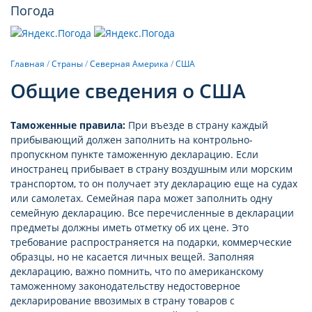
Погода
Главная
/
Страны
/
Северная Америка
/
США
Общие сведения о США
Таможенные правила:
При въезде в страну каждый
прибывающий должен заполнить на контрольно-
пропускном пункте таможенную декларацию. Если
иностранец прибывает в страну воздушным или морским
транспортом, то он получает эту декларацию еще на судах
или самолетах. Семейная пара может заполнить одну
семейную декларацию. Все перечисленные в декларации
предметы должны иметь отметку об их цене. Это
требование распространяется на подарки, коммерческие
образцы, но не касается личных вещей. Заполняя
декларацию, важно помнить, что по американскому
таможенному законодательству недостоверное
декларирование ввозимых в страну товаров с