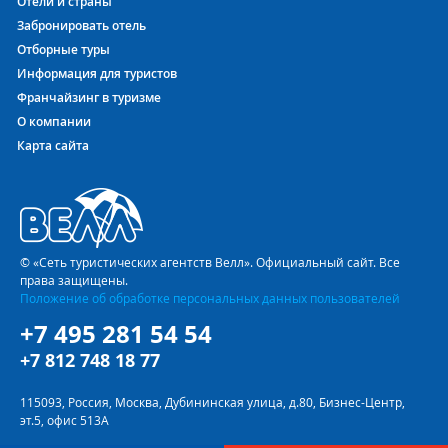
Отели и страны
Забронировать отель
Отборные туры
Информация для туристов
Франчайзинг в туризме
О компании
Карта сайта
© «Сеть туристических агентств Велл». Официальный сайт. Все
права защищены.
Положение об обработке персональных данных пользователей
+7 495 281 54 54
+7 812 748 18 77
115093, Россия, Москва, Дубининская улица, д.80, Бизнес-Центр,
эт.5, офис 513А