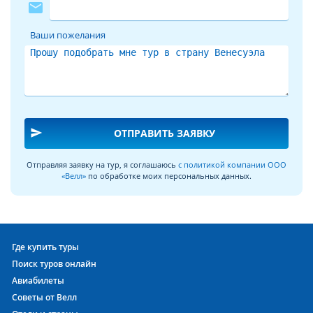
mail
Ваши пожелания
send
ОТПРАВИТЬ ЗАЯВКУ
Отправляя заявку на тур, я соглашаюсь
с политикой компании ООО
«Велл»
по обработке моих персональных данных.
Где купить туры
Поиск туров онлайн
Авиабилеты
Советы от Велл