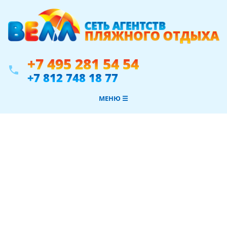
+7 495 281 54 54
phone
+7 812 748 18 77
МЕНЮ ☰