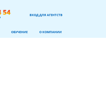
4 54
ВХОД ДЛЯ АГЕНТСТВ
7
ОБУЧЕНИЕ
О КОМПАНИИ