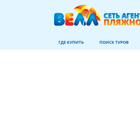
ГДЕ КУПИТЬ
ПОИСК ТУРОВ