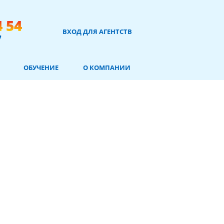
4 54
ВХОД ДЛЯ АГЕНТСТВ
7
ОБУЧЕНИЕ
О КОМПАНИИ